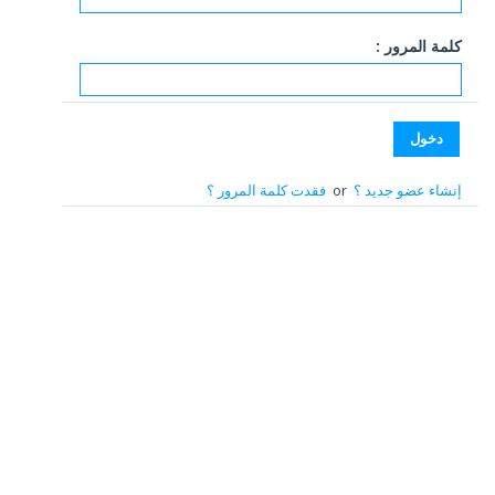
كلمة المرور :
إنشاء عضو جديد ؟
or
فقدت كلمة المرور ؟