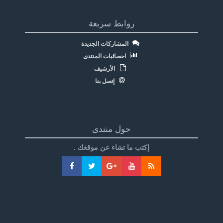
روابط سريعة
المشاركات الجديدة
احصائيات المنتدى
الأرشيف
إتصل بنا
حول منتدى
إكتب ما تشاء عن موقغك .