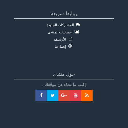
روابط سريعة
المشاركات الجديدة
احصائيات المنتدى
الأرشيف
إتصل بنا
حول منتدى
إكتب ما تشاء عن موقغك .