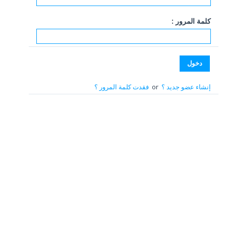
كلمة المرور :
إنشاء عضو جديد ؟
or
فقدت كلمة المرور ؟