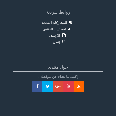
روابط سريعة
المشاركات الجديدة
احصائيات المنتدى
الأرشيف
إتصل بنا
حول منتدى
إكتب ما تشاء عن موقغك .