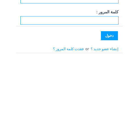
كلمة المرور :
إنشاء عضو جديد ؟
or
فقدت كلمة المرور ؟