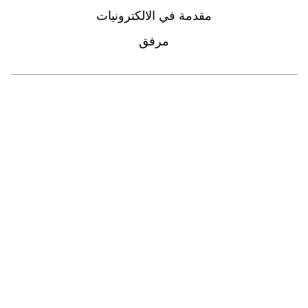
مقدمة في الالكترونيات
مرفق