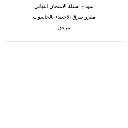
نموذج اسئلة الامتحان النهائي
مقرر طرق الاحصاء بالحاسوب
مرفق