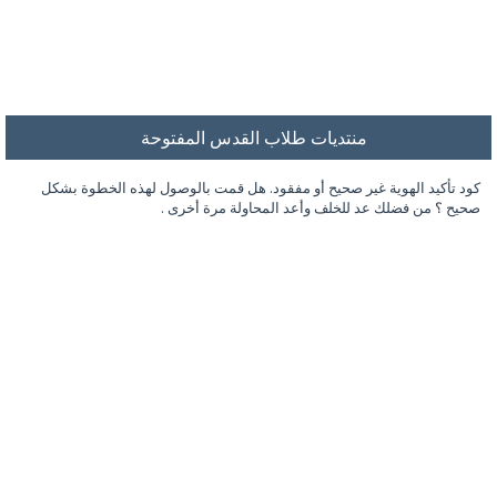
منتديات طلاب القدس المفتوحة
كود تأكيد الهوية غير صحيح أو مفقود. هل قمت بالوصول لهذه الخطوة بشكل
صحيح ؟ من فضلك عد للخلف وأعد المحاولة مرة أخرى .