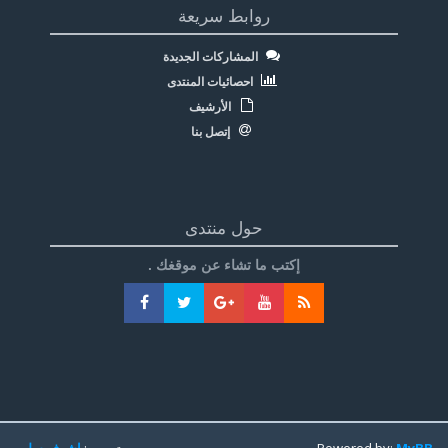
روابط سريعة
المشاركات الجديدة
احصائيات المنتدى
الأرشيف
إتصل بنا
حول منتدى
إكتب ما تشاء عن موقغك .
MyBB
Powered by:
تعريب:
اشرف سليم