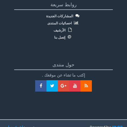
روابط سريعة
المشاركات الجديدة
احصائيات المنتدى
الأرشيف
إتصل بنا
حول منتدى
إكتب ما تشاء عن موقغك .
MyBB
Powered by:
تعريب:
اشرف سليم