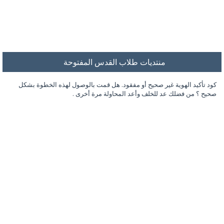
منتديات طلاب القدس المفتوحة
كود تأكيد الهوية غير صحيح أو مفقود. هل قمت بالوصول لهذه الخطوة بشكل
صحيح ؟ من فضلك عد للخلف وأعد المحاولة مرة أخرى .