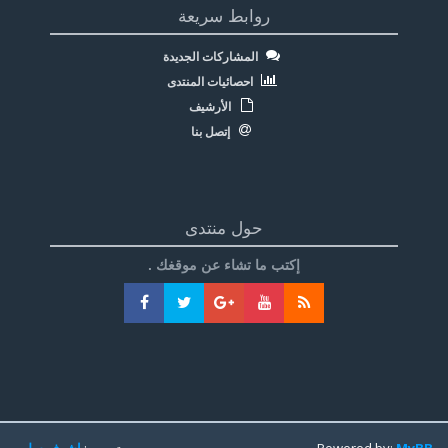
روابط سريعة
المشاركات الجديدة
احصائيات المنتدى
الأرشيف
إتصل بنا
حول منتدى
إكتب ما تشاء عن موقغك .
MyBB
Powered by:
تعريب:
اشرف سليم