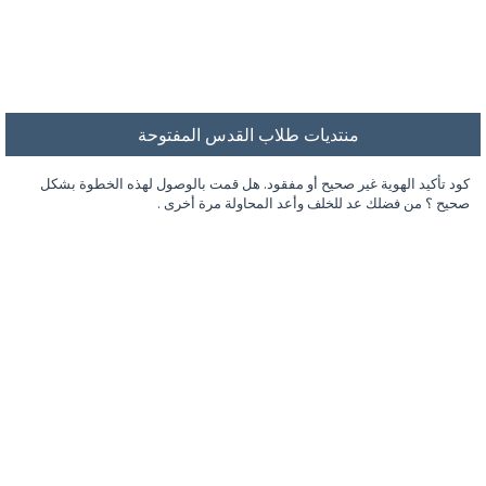
منتديات طلاب القدس المفتوحة
كود تأكيد الهوية غير صحيح أو مفقود. هل قمت بالوصول لهذه الخطوة بشكل
صحيح ؟ من فضلك عد للخلف وأعد المحاولة مرة أخرى .