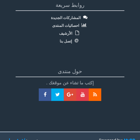
روابط سريعة
المشاركات الجديدة
احصائيات المنتدى
الأرشيف
إتصل بنا
حول منتدى
إكتب ما تشاء عن موقغك .
MyBB
Powered by:
تعريب:
اشرف سليم