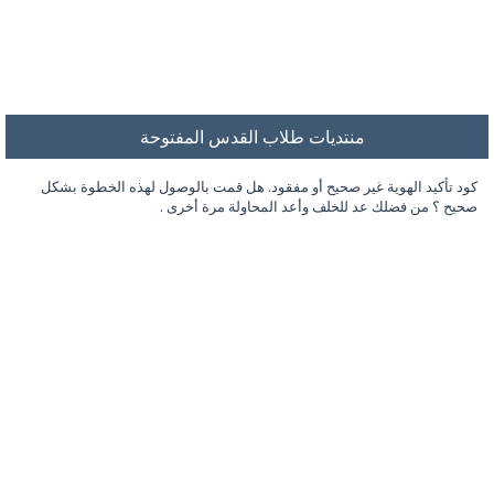
منتديات طلاب القدس المفتوحة
كود تأكيد الهوية غير صحيح أو مفقود. هل قمت بالوصول لهذه الخطوة بشكل
صحيح ؟ من فضلك عد للخلف وأعد المحاولة مرة أخرى .