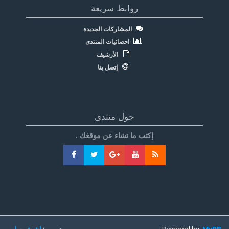
روابط سريعة
المشاركات الجديدة
احصائيات المنتدى
الأرشيف
إتصل بنا
حول منتدى
إكتب ما تشاء عن موقغك .
MyBB
Powered by:
تعريب:
اشرف سليم