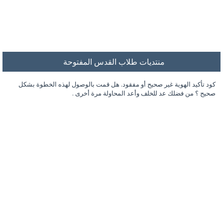
منتديات طلاب القدس المفتوحة
كود تأكيد الهوية غير صحيح أو مفقود. هل قمت بالوصول لهذه الخطوة بشكل
صحيح ؟ من فضلك عد للخلف وأعد المحاولة مرة أخرى .