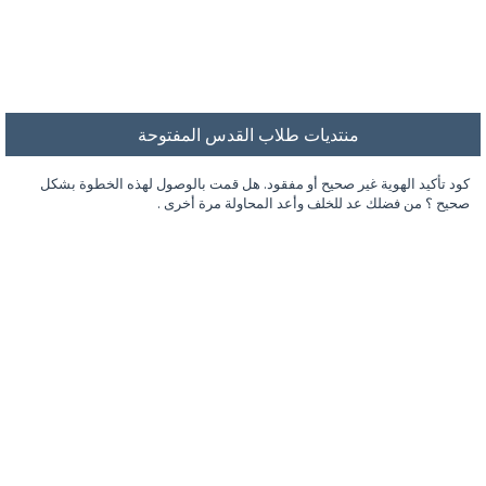
منتديات طلاب القدس المفتوحة
كود تأكيد الهوية غير صحيح أو مفقود. هل قمت بالوصول لهذه الخطوة بشكل
صحيح ؟ من فضلك عد للخلف وأعد المحاولة مرة أخرى .