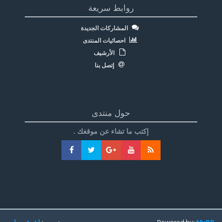
روابط سريعة
المشاركات الجديدة
احصائيات المنتدى
الأرشيف
إتصل بنا
حول منتدى
إكتب ما تشاء عن موقغك .
MyBB
Powered by:
تعريب:
اشرف سليم