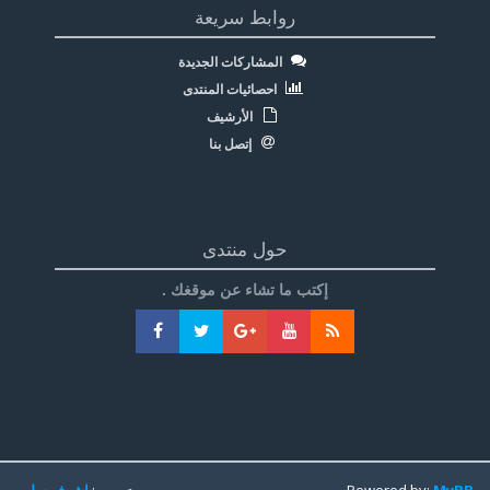
روابط سريعة
المشاركات الجديدة
احصائيات المنتدى
الأرشيف
إتصل بنا
حول منتدى
إكتب ما تشاء عن موقغك .
MyBB
Powered by:
تعريب:
اشرف سليم