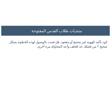
منتديات طلاب القدس المفتوحة
كود تأكيد الهوية غير صحيح أو مفقود. هل قمت بالوصول لهذه الخطوة بشكل
صحيح ؟ من فضلك عد للخلف وأعد المحاولة مرة أخرى .