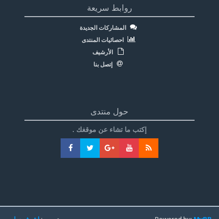
روابط سريعة
المشاركات الجديدة
احصائيات المنتدى
الأرشيف
إتصل بنا
حول منتدى
إكتب ما تشاء عن موقغك .
MyBB
Powered by:
تعريب:
اشرف سليم