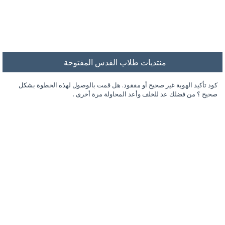
منتديات طلاب القدس المفتوحة
كود تأكيد الهوية غير صحيح أو مفقود. هل قمت بالوصول لهذه الخطوة بشكل
صحيح ؟ من فضلك عد للخلف وأعد المحاولة مرة أخرى .