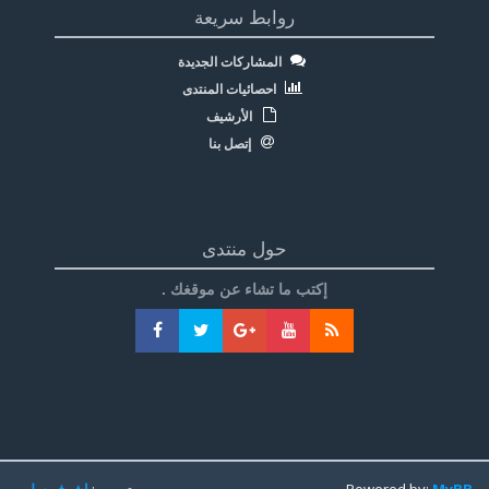
روابط سريعة
المشاركات الجديدة
احصائيات المنتدى
الأرشيف
إتصل بنا
حول منتدى
إكتب ما تشاء عن موقغك .
MyBB
Powered by:
تعريب:
اشرف سليم