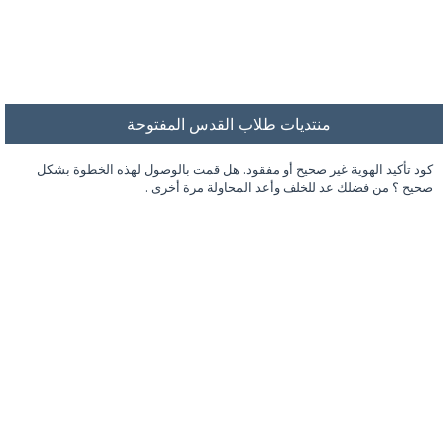
منتديات طلاب القدس المفتوحة
كود تأكيد الهوية غير صحيح أو مفقود. هل قمت بالوصول لهذه الخطوة بشكل
صحيح ؟ من فضلك عد للخلف وأعد المحاولة مرة أخرى .