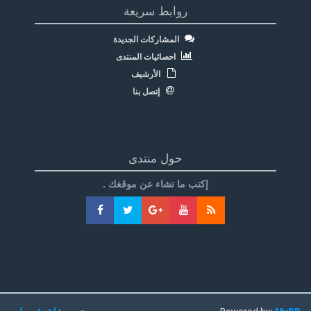
روابط سريعة
المشاركات الجديدة
احصائيات المنتدى
الأرشيف
إتصل بنا
حول منتدى
إكتب ما تشاء عن موقغك .
MyBB
Powered by:
تعريب:
اشرف سليم