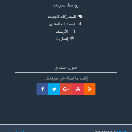
روابط سريعة
المشاركات الجديدة
احصائيات المنتدى
الأرشيف
إتصل بنا
حول منتدى
إكتب ما تشاء عن موقغك .
MyBB
Powered by:
تعريب:
اشرف سليم