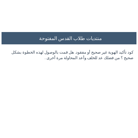
منتديات طلاب القدس المفتوحة
كود تأكيد الهوية غير صحيح أو مفقود. هل قمت بالوصول لهذه الخطوة بشكل
صحيح ؟ من فضلك عد للخلف وأعد المحاولة مرة أخرى .