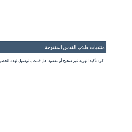
منتديات طلاب القدس المفتوحة
كود تأكيد الهوية غير صحيح أو مفقود. هل قمت بالوصول لهذه الخط