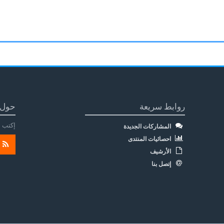
روابط سريعة
حول 
إكتب م
المشاركات الجديدة
احصائيات المنتدى
الأرشيف
إتصل بنا