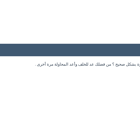
وة بشكل صحيح ؟ من فضلك عد للخلف وأعد المحاولة مرة أخرى .