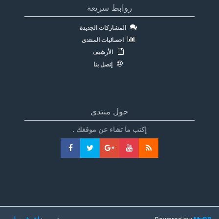
روابط سريعة
المشاركات الجديدة
احصائيات المنتدى
الأرشيف
إتصل بنا
حول منتدى
إكتب ما تشاء عن موقغك .
MyBB
Powered by:
تعريب:
اشرف سليم