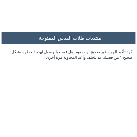
منتديات طلاب القدس المفتوحة
كود تأكيد الهوية غير صحيح أو مفقود. هل قمت بالوصول لهذه الخطوة بشكل
صحيح ؟ من فضلك عد للخلف وأعد المحاولة مرة أخرى .