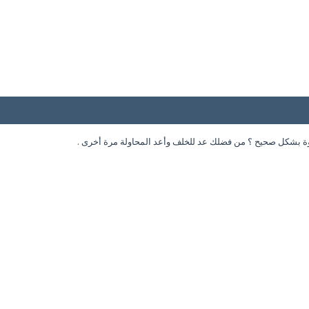
وة بشكل صحيح ؟ من فضلك عد للخلف وأعد المحاولة مرة أخرى .