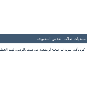
منتديات طلاب القدس المفتوحة
كود تأكيد الهوية غير صحيح أو مفقود. هل قمت بالوصول لهذه الخط