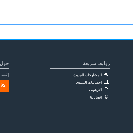
روابط سريعة
حول 
إكتب م
المشاركات الجديدة
احصائيات المنتدى
الأرشيف
إتصل بنا