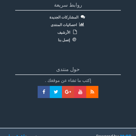
روابط سريعة
المشاركات الجديدة
احصائيات المنتدى
الأرشيف
إتصل بنا
حول منتدى
إكتب ما تشاء عن موقغك .
MyBB
Powered by:
تعريب:
اشرف سليم