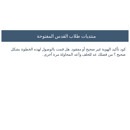
منتديات طلاب القدس المفتوحة
كود تأكيد الهوية غير صحيح أو مفقود. هل قمت بالوصول لهذه الخطوة بشكل
صحيح ؟ من فضلك عد للخلف وأعد المحاولة مرة أخرى .