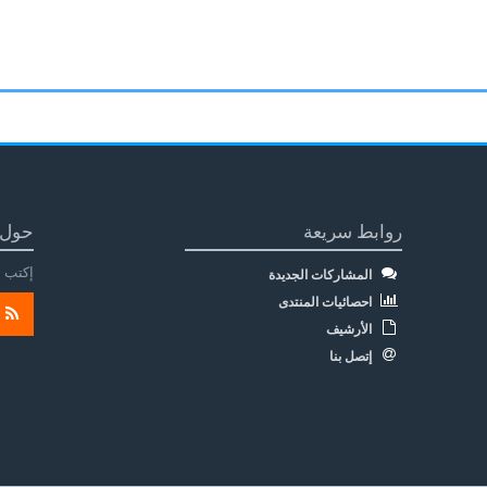
روابط سريعة
حول 
إكتب م
المشاركات الجديدة
احصائيات المنتدى
الأرشيف
إتصل بنا