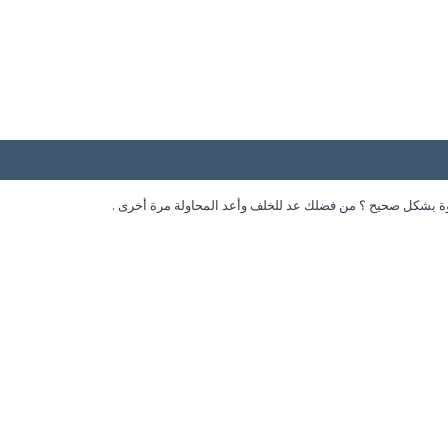
وة بشكل صحيح ؟ من فضلك عد للخلف وأعد المحاولة مرة أخرى .