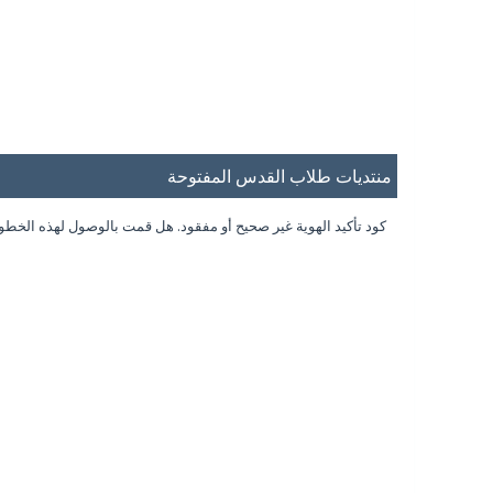
منتديات طلاب القدس المفتوحة
كود تأكيد الهوية غير صحيح أو مفقود. هل قمت بالوصول لهذه الخط