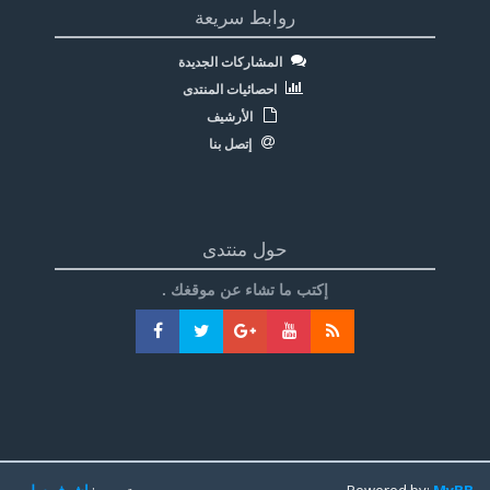
روابط سريعة
المشاركات الجديدة
احصائيات المنتدى
الأرشيف
إتصل بنا
حول منتدى
إكتب ما تشاء عن موقغك .
MyBB
Powered by:
تعريب:
اشرف سليم