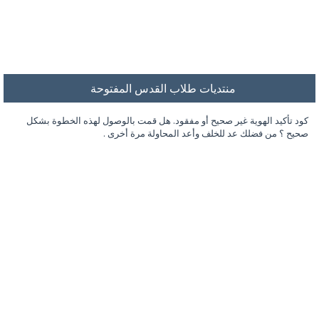
منتديات طلاب القدس المفتوحة
كود تأكيد الهوية غير صحيح أو مفقود. هل قمت بالوصول لهذه الخطوة بشكل
صحيح ؟ من فضلك عد للخلف وأعد المحاولة مرة أخرى .