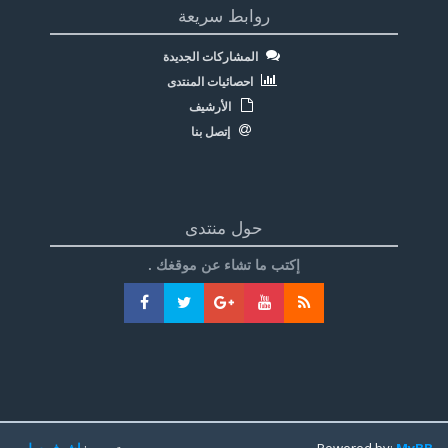
روابط سريعة
المشاركات الجديدة
احصائيات المنتدى
الأرشيف
إتصل بنا
حول منتدى
إكتب ما تشاء عن موقغك .
MyBB
Powered by:
تعريب:
اشرف سليم