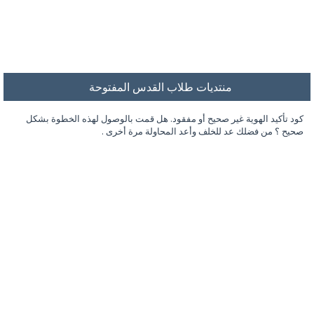
منتديات طلاب القدس المفتوحة
كود تأكيد الهوية غير صحيح أو مفقود. هل قمت بالوصول لهذه الخطوة بشكل
صحيح ؟ من فضلك عد للخلف وأعد المحاولة مرة أخرى .