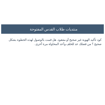
منتديات طلاب القدس المفتوحة
كود تأكيد الهوية غير صحيح أو مفقود. هل قمت بالوصول لهذه الخطوة بشكل
صحيح ؟ من فضلك عد للخلف وأعد المحاولة مرة أخرى .