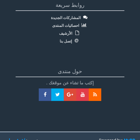
روابط سريعة
المشاركات الجديدة
احصائيات المنتدى
الأرشيف
إتصل بنا
حول منتدى
إكتب ما تشاء عن موقغك .
MyBB
Powered by:
تعريب:
اشرف سليم