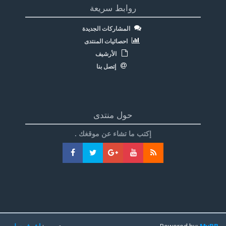
روابط سريعة
المشاركات الجديدة
احصائيات المنتدى
الأرشيف
إتصل بنا
حول منتدى
إكتب ما تشاء عن موقغك .
MyBB
Powered by:
تعريب:
اشرف سليم