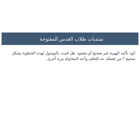
منتديات طلاب القدس المفتوحة
كود تأكيد الهوية غير صحيح أو مفقود. هل قمت بالوصول لهذه الخطوة بشكل
صحيح ؟ من فضلك عد للخلف وأعد المحاولة مرة أخرى .