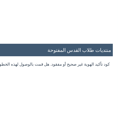
منتديات طلاب القدس المفتوحة
كود تأكيد الهوية غير صحيح أو مفقود. هل قمت بالوصول لهذه الخط