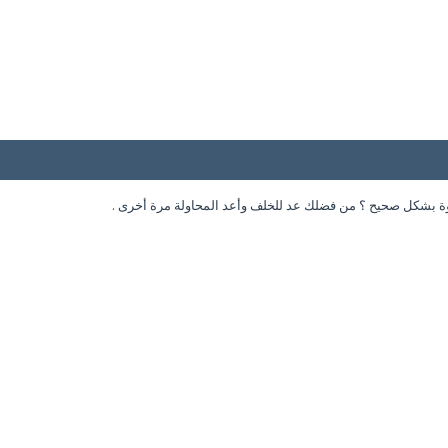
وة بشكل صحيح ؟ من فضلك عد للخلف وأعد المحاولة مرة أخرى .