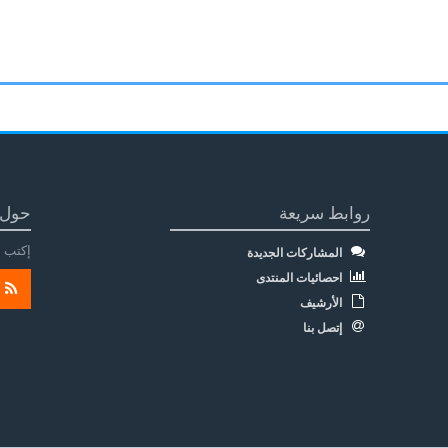
روابط سريعة
حول 
إكتب م
المشاركات الجديدة
احصائيات المنتدى
الأرشيف
إتصل بنا