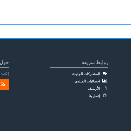
روابط سريعة
حول 
إكتب م
المشاركات الجديدة
احصائيات المنتدى
الأرشيف
إتصل بنا