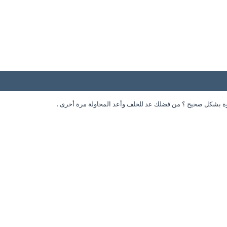
وة بشكل صحيح ؟ من فضلك عد للخلف وأعد المحاولة مرة أخرى .