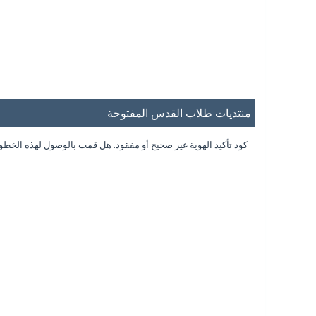
منتديات طلاب القدس المفتوحة
كود تأكيد الهوية غير صحيح أو مفقود. هل قمت بالوصول لهذه الخط