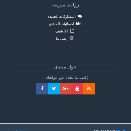
روابط سريعة
المشاركات الجديدة
احصائيات المنتدى
الأرشيف
إتصل بنا
حول منتدى
إكتب ما تشاء عن موقغك .
MyBB
Powered by:
تعريب:
اشرف سليم