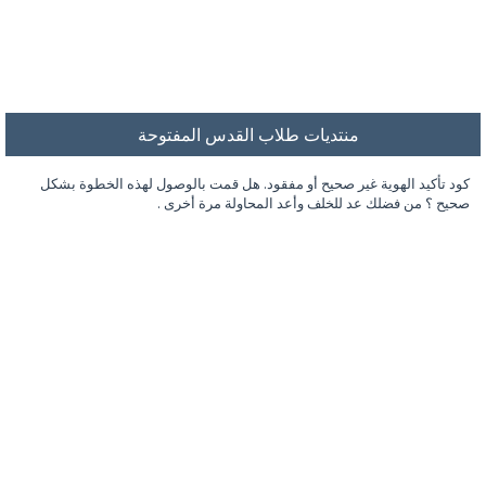
منتديات طلاب القدس المفتوحة
كود تأكيد الهوية غير صحيح أو مفقود. هل قمت بالوصول لهذه الخطوة بشكل
صحيح ؟ من فضلك عد للخلف وأعد المحاولة مرة أخرى .