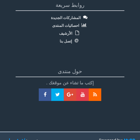
روابط سريعة
المشاركات الجديدة
احصائيات المنتدى
الأرشيف
إتصل بنا
حول منتدى
إكتب ما تشاء عن موقغك .
MyBB
Powered by:
تعريب:
اشرف سليم