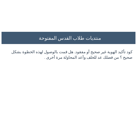
منتديات طلاب القدس المفتوحة
كود تأكيد الهوية غير صحيح أو مفقود. هل قمت بالوصول لهذه الخطوة بشكل
صحيح ؟ من فضلك عد للخلف وأعد المحاولة مرة أخرى .