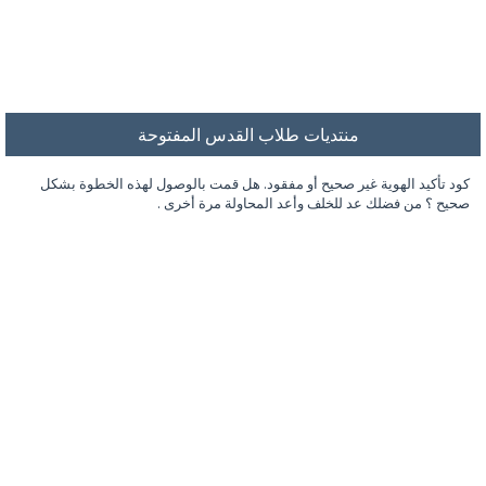
منتديات طلاب القدس المفتوحة
كود تأكيد الهوية غير صحيح أو مفقود. هل قمت بالوصول لهذه الخطوة بشكل
صحيح ؟ من فضلك عد للخلف وأعد المحاولة مرة أخرى .