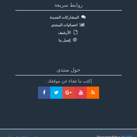
روابط سريعة
المشاركات الجديدة
احصائيات المنتدى
الأرشيف
إتصل بنا
حول منتدى
إكتب ما تشاء عن موقغك .
MyBB
Powered by:
تعريب:
اشرف سليم