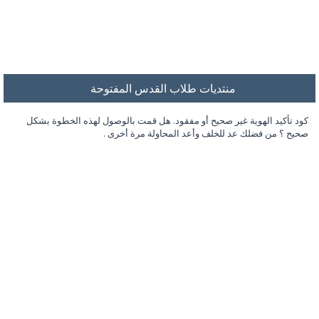
منتديات طلاب القدس المفتوحة
كود تأكيد الهوية غير صحيح أو مفقود. هل قمت بالوصول لهذه الخطوة بشكل
صحيح ؟ من فضلك عد للخلف وأعد المحاولة مرة أخرى .