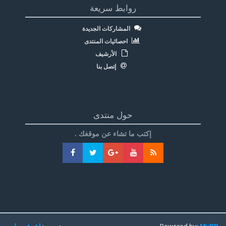
روابط سريعة
المشاركات الجديدة
احصائيات المنتدى
الأرشيف
إتصل بنا
حول منتدى
إكتب ما تشاء عن موقغك .
MyBB
Powered by:
تعريب:
اشرف سليم