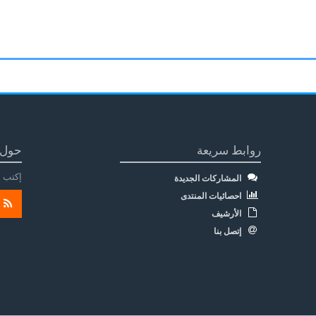
روابط سريعة
حول 
إكتب م
المشاركات الجديدة
احصائيات المنتدى
الأرشيف
إتصل بنا