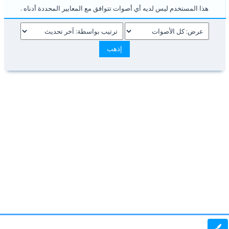
هذا المستخدم ليس لديه أي أصوات تتوافق مع المعايير المحددة أدناه .