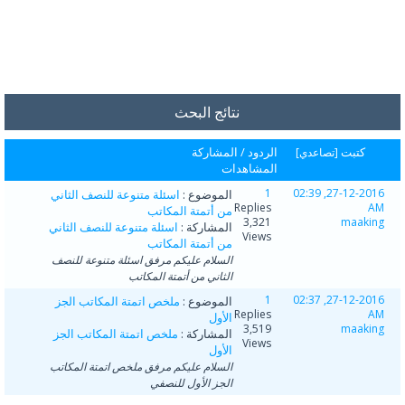
نتائج البحث
كتبت
الردود
/
المشاركة
[
تصاعدي
]
المشاهدات
1
27-12-2016, 02:39
الموضوع :
اسئلة متنوعة للنصف الثاني
Replies
AM
من أتمتة المكاتب
3,321
maaking
المشاركة :
اسئلة متنوعة للنصف الثاني
Views
من أتمتة المكاتب
السلام عليكم مرفق اسئلة متنوعة للنصف
الثاني من أتمتة المكاتب
1
27-12-2016, 02:37
الموضوع :
ملخص اتمتة المكاتب الجز
Replies
AM
الأول
3,519
maaking
المشاركة :
ملخص اتمتة المكاتب الجز
Views
الأول
السلام عليكم مرفق ملخص اتمتة المكاتب
الجز الأول للنصفي