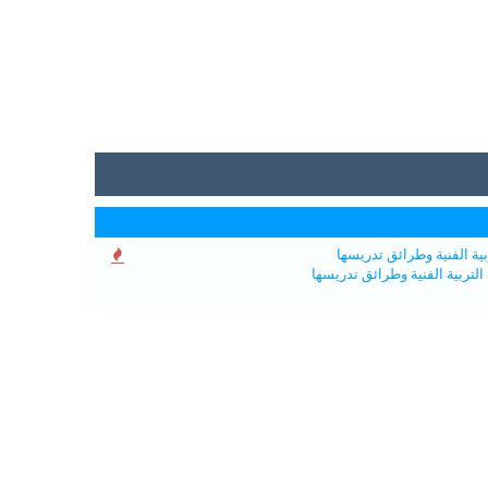
بية الفنية وطرائق تدريسها