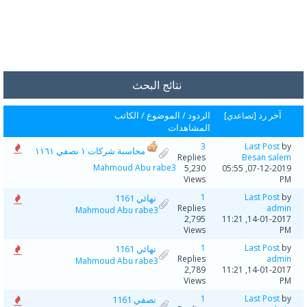
نتائج البحث
آخر رد
الردود
/
الموضوع
/
الكاتب
[
تصاعدي
]
المشاهدات
3
Last Post
by
محاسبة شركات ١ نصفي ١١٦١
Replies
Besan salem
Mahmoud Abu rabe3
5,230
07-12-2019, 05:55
Views
PM
1
Last Post
by
نهائي 1161
Replies
admin
Mahmoud Abu rabe3
2,795
14-01-2017, 11:21
Views
PM
1
Last Post
by
نهائي 1161
Replies
admin
Mahmoud Abu rabe3
2,789
14-01-2017, 11:21
Views
PM
1
Last Post
by
نصفي 1161