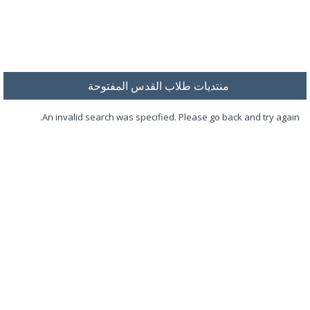
منتديات طلاب القدس المفتوحة
An invalid search was specified. Please go back and try again.