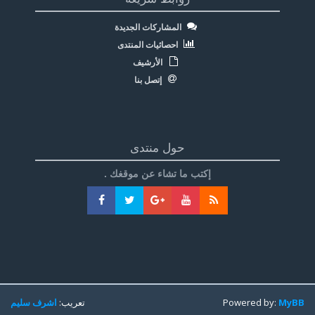
المشاركات الجديدة
احصائيات المنتدى
الأرشيف
إتصل بنا
حول منتدى
إكتب ما تشاء عن موقغك .
MyBB
Powered by:
تعريب:
اشرف سليم