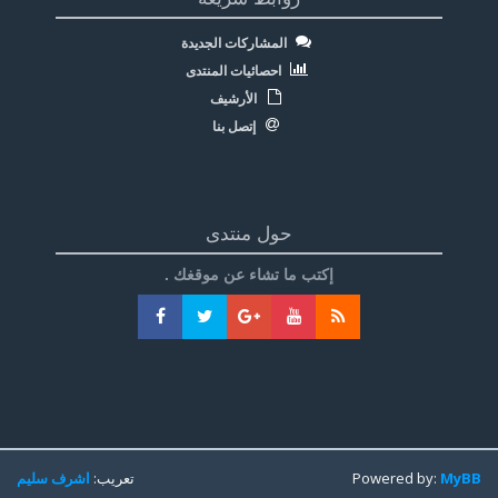
المشاركات الجديدة
احصائيات المنتدى
الأرشيف
إتصل بنا
حول منتدى
إكتب ما تشاء عن موقغك .
MyBB
Powered by:
تعريب:
اشرف سليم