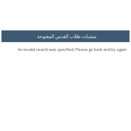
منتديات طلاب القدس المفتوحة
An invalid search was specified. Please go back and try again.