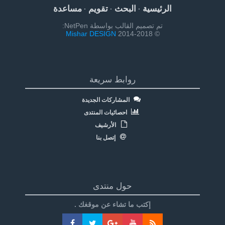
الرئيسية
البحث
تقويم
مساعدة
·
·
·
تم تصميم القالب بواسطة NetPen:
Mishar DESIGN
© 2014-2018
روابط سريعة
المشاركات الجديدة
احصائيات المنتدى
الأرشيف
إتصل بنا
حول منتدى
إكتب ما تشاء عن موقغك .