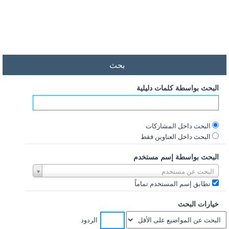
بحث
البحث بواسطة كلمات دليلية
البحث داخل المشاركات
البحث داخل العناوين فقط
البحث بواسطة إسم مستخدم
البحث عن مستخدم
تطابق إسم المستخدم تماماً
خيارات البحث
الردود