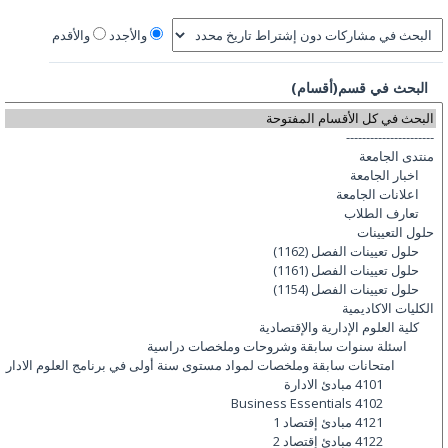
والأجدد
والأقدم
البحث في قسم(أقسام)