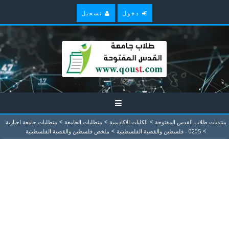
دخول
تسجيل
>
>
>
منتديات طلاب القدس المفتوحة
الكليات الاكاديمية
متطلبات الجامعة
متطلبات جامعة اجبارية
>
>
0205 - فلسطين والقضية الفلسطينية
ملخص فلسطين والقضية الفلسطينية