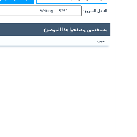
التنقل السريع :
مستخدمين يتصفحوا هذا الموضوع:
1 ضيف