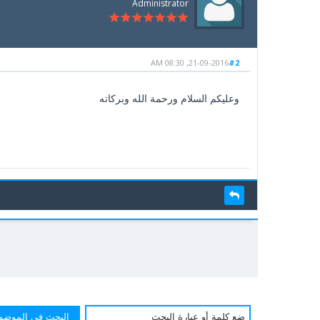
Administrator
21-09-2016, 08:30 AM
#2
وعليكم السلام ورحمة الله وبركاته