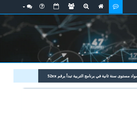
 مستوى سنة ثانية في برنامج التربية تبدأ برقم 52xx