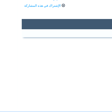
الإشتراك في هذه المشاركة