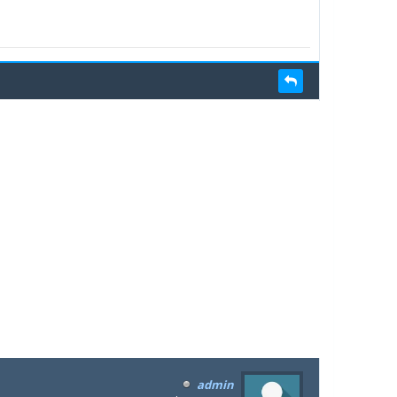
admin