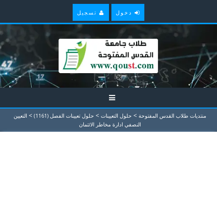
دخول
تسجيل
>
>
>
منتديات طلاب القدس المفتوحة
حلول التعيينات
حلول تعيينات الفصل (1161)
التعيين
النصفي ادارة مخاطر الائتمان