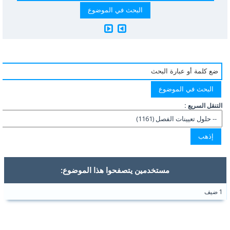
التنقل السريع :
مستخدمين يتصفحوا هذا الموضوع:
1 ضيف