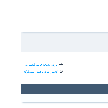
عرض نسخة قابلة للطباعة
الإشتراك في هذه المشاركة