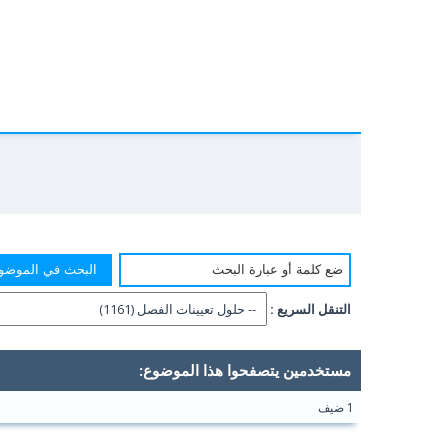
التنقل السريع :
مستخدمين يتصفحوا هذا الموضوع:
1 ضيف