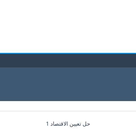
حل تعيين الاقتصاد 1