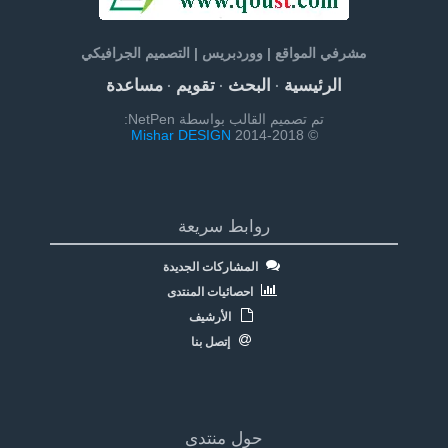
مشرفي المواقع | ووردبريس | التصميم الجرافيكي
الرئيسية
البحث
تقويم
مساعدة
·
·
·
تم تصميم القالب بواسطة NetPen:
Mishar DESIGN
© 2014-2018
روابط سريعة
المشاركات الجديدة
احصائيات المنتدى
الأرشيف
إتصل بنا
حول منتدى