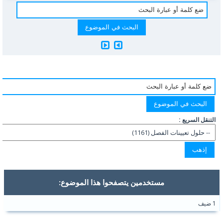
التنقل السريع :
مستخدمين يتصفحوا هذا الموضوع:
1 ضيف