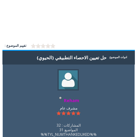
تقييم الموضوع :
حل تعيين الاحصاء التطبيقي (الحيوي)
ادوات الموضوع
Reham
مشرف عام
المشاركات : 32
المواضيع 31
%%TYL_NUMTHANKEDLIKED%%