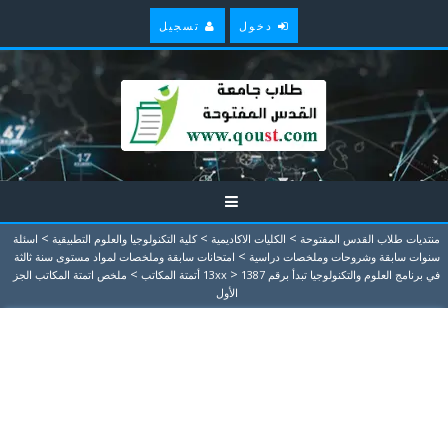
دخول
تسجيل
>
>
>
منتديات طلاب القدس المفتوحة
الكليات الاكاديمية
كلية التكنولوجيا والعلوم التطبيقية
اسئلة
>
سنوات سابقة وشروحات وملخصات دراسية
امتحانات سابقة وملخصات لمواد مستوى سنة ثالثة
>
>
في برنامج العلوم والتكنولوجيا تبدأ برقم 13xx
1387 أتمتة المكاتب
ملخص اتمتة المكاتب الجز
الأول