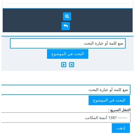
التنقل السريع :