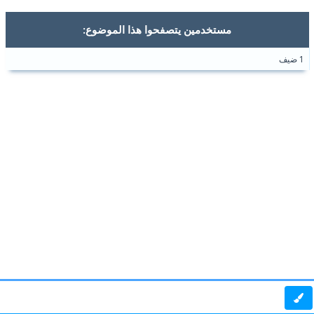
مستخدمين يتصفحوا هذا الموضوع:
1 ضيف