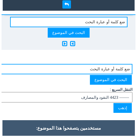
التنقل السريع :
مستخدمين يتصفحوا هذا الموضوع: