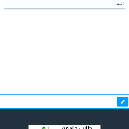
1 ضيف