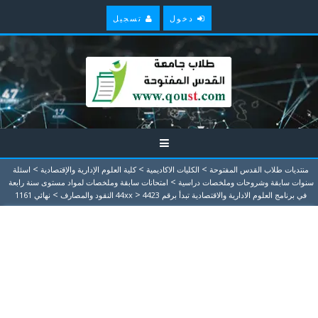
دخول
تسجيل
>
>
>
منتديات طلاب القدس المفتوحة
الكليات الاكاديمية
كلية العلوم الإدارية والإقتصادية
اسئلة
>
سنوات سابقة وشروحات وملخصات دراسية
امتحانات سابقة وملخصات لمواد مستوى سنة رابعة
>
>
في برنامج العلوم الادارية والاقتصادية تبدأ برقم 44xx
4423 النقود والمصارف
نهائي 1161