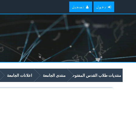
دخول
تسجيل
منتديات طلاب القدس المفتوحة
منتدى الجامعة
اعلانات الجامعة