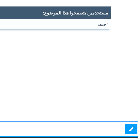
مستخدمين يتصفحوا هذا الموضوع:
1 ضيف