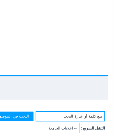
التنقل السريع :