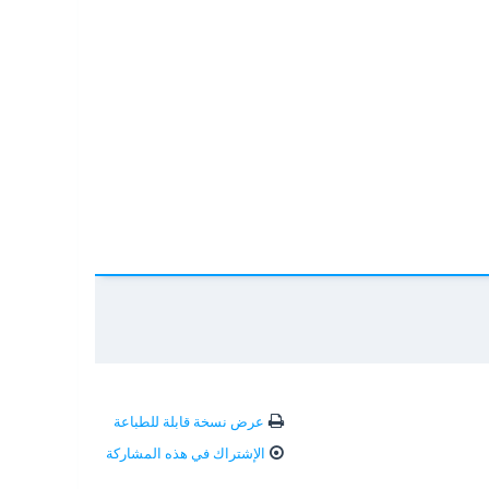
عرض نسخة قابلة للطباعة
الإشتراك في هذه المشاركة