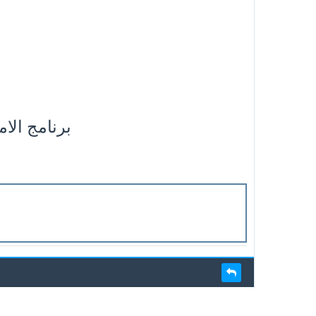
برنامج الامتحان 