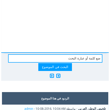
الردود في هذا الموضوع
تلخيص الوطن العربي
- بواسطة
- 10-08-2016, 10:04 AM
admin