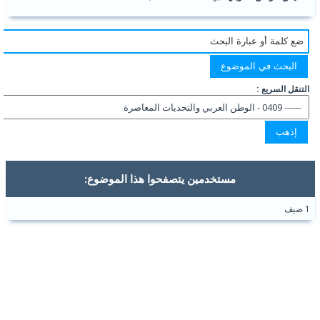
التنقل السريع :
مستخدمين يتصفحوا هذا الموضوع:
1 ضيف