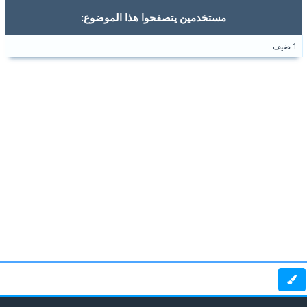
مستخدمين يتصفحوا هذا الموضوع:
1 ضيف