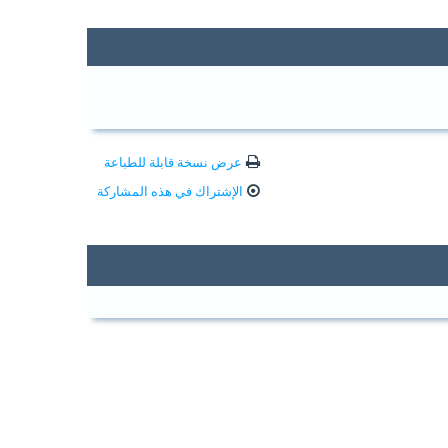
عرض نسخة قابلة للطباعة
الإشتراك في هذه المشاركة