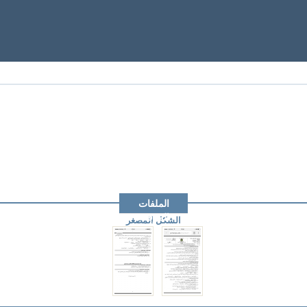
الملفات
المرفقة
الشكل المصغر