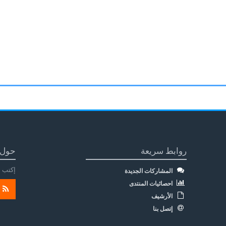
روابط سريعة
حول 
إكتب م
المشاركات الجديدة
احصائيات المنتدى
الأرشيف
إتصل بنا